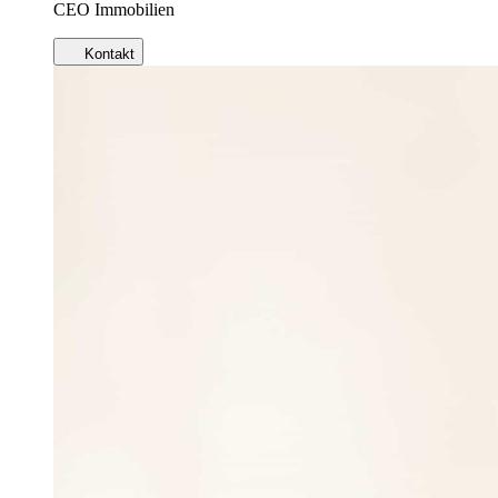
CEO Immobilien
Kontakt