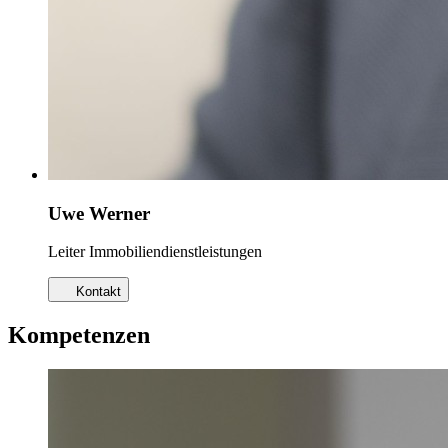
Uwe Werner
Leiter Immobiliendienstleistungen
Kontakt
Kompetenzen