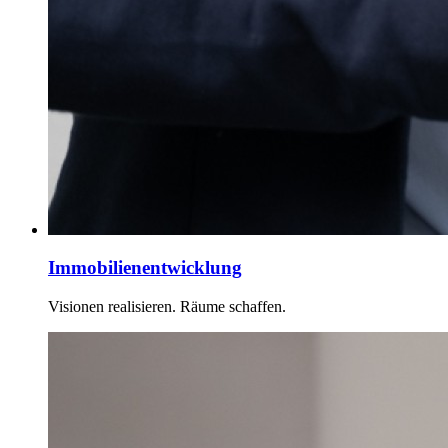
Immobilienentwicklung
Visionen realisieren. Räume schaffen.