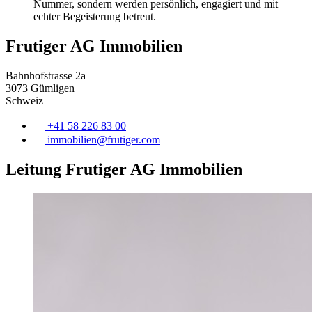
Nummer, sondern werden persönlich, engagiert und mit
echter Begeisterung betreut.
Frutiger AG Immobilien
Bahnhofstrasse 2a
3073 Gümligen
Schweiz
+41 58 226 83 00
immobilien@
frutiger
.com
Leitung Frutiger AG Immobilien