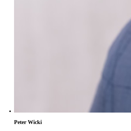
Peter Wicki