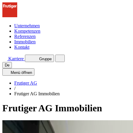
Unternehmen
Kompetenzen
Referenzen
Immobilien
Kontakt
Karriere
Gruppe
De
Menü
öffnen
Frutiger AG
/
Frutiger AG Immobilien
Frutiger AG Immobilien