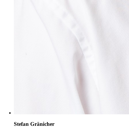
Stefan Gränicher