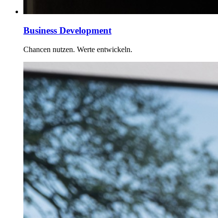
Business Development
Chancen nutzen. Werte entwickeln.