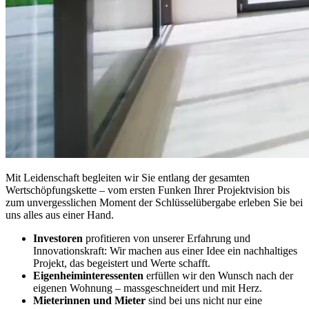
Mit Leidenschaft begleiten wir Sie entlang der gesamten
Wertschöpfungskette – vom ersten Funken Ihrer Projektvision bis
zum unvergesslichen Moment der Schlüsselübergabe erleben Sie bei
uns alles aus einer Hand.
Investoren
profitieren von unserer Erfahrung und
Innovationskraft: Wir machen aus einer Idee ein nachhaltiges
Projekt, das begeistert und Werte schafft.
Eigenheiminteressenten
erfüllen wir den Wunsch nach der
eigenen Wohnung – massgeschneidert und mit Herz.
Mieterinnen und Mieter
sind bei uns nicht nur eine