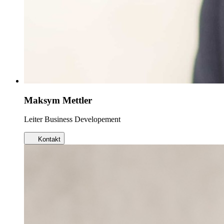
Maksym Mettler
Leiter Business Developement
Kontakt