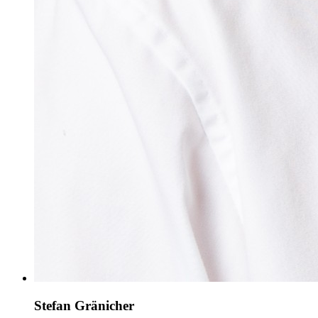
Stefan Gränicher