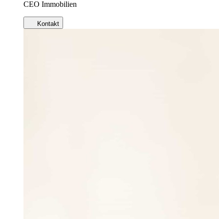
CEO Immobilien
Kontakt