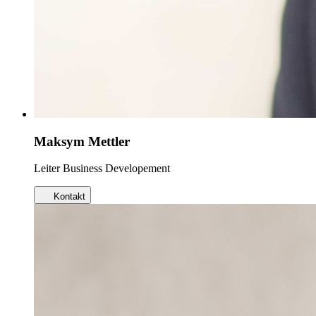
Maksym Mettler
Leiter Business Developement
Kontakt