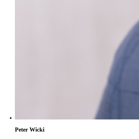
Peter Wicki