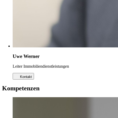
Uwe Werner
Leiter Immobiliendienstleistungen
Kontakt
Kompetenzen