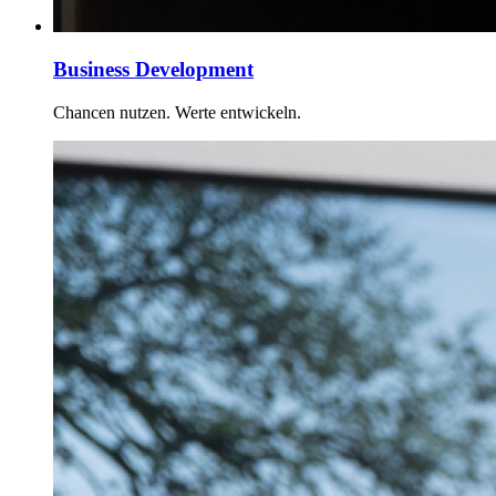
Business Development
Chancen nutzen. Werte entwickeln.