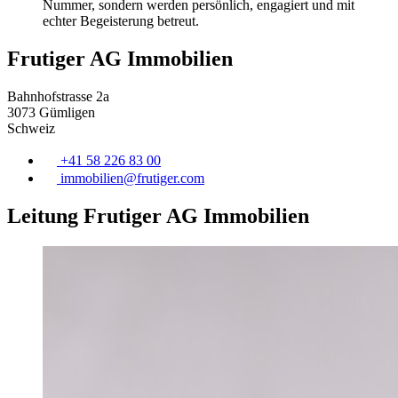
Nummer, sondern werden persönlich, engagiert und mit
echter Begeisterung betreut.
Frutiger AG Immobilien
Bahnhofstrasse 2a
3073 Gümligen
Schweiz
+41 58 226 83 00
immobilien@
frutiger
.com
Leitung Frutiger AG Immobilien