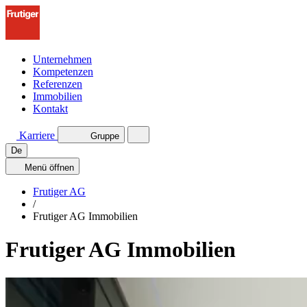
Unternehmen
Kompetenzen
Referenzen
Immobilien
Kontakt
Karriere
Gruppe
De
Menü
öffnen
Frutiger AG
/
Frutiger AG Immobilien
Frutiger AG Immobilien