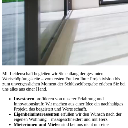
Mit Leidenschaft begleiten wir Sie entlang der gesamten
Wertschöpfungskette – vom ersten Funken Ihrer Projektvision bis
zum unvergesslichen Moment der Schlüsselübergabe erleben Sie bei
uns alles aus einer Hand.
Investoren
profitieren von unserer Erfahrung und
Innovationskraft: Wir machen aus einer Idee ein nachhaltiges
Projekt, das begeistert und Werte schafft.
Eigenheiminteressenten
erfüllen wir den Wunsch nach der
eigenen Wohnung – massgeschneidert und mit Herz.
Mieterinnen und Mieter
sind bei uns nicht nur eine