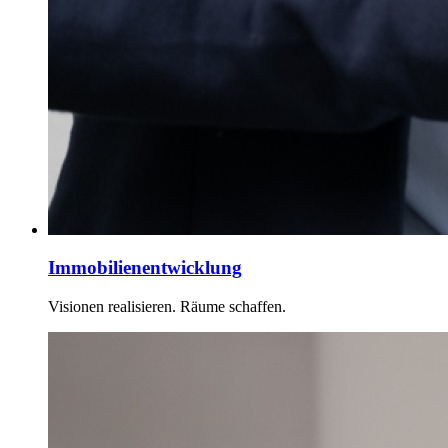
Immobilienentwicklung
Visionen realisieren. Räume schaffen.