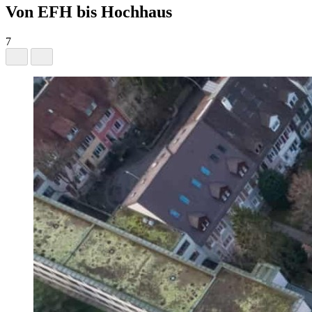
Von EFH bis Hochhaus
7