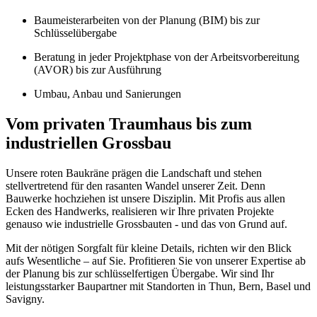
Baumeisterarbeiten von der Planung (BIM) bis zur
Schlüsselübergabe
Beratung in jeder Projektphase von der Arbeitsvorbereitung
(AVOR) bis zur Ausführung
Umbau, Anbau und Sanierungen
Vom privaten Traumhaus bis zum
industriellen Grossbau
Unsere roten Baukräne prägen die Landschaft und stehen
stellvertretend für den rasanten Wandel unserer Zeit. Denn
Bauwerke hochziehen ist unsere Disziplin. Mit Profis aus allen
Ecken des Handwerks, realisieren wir Ihre privaten Projekte
genauso wie industrielle Grossbauten - und das von Grund auf.
Mit der nötigen Sorgfalt für kleine Details, richten wir den Blick
aufs Wesentliche – auf Sie. Profitieren Sie von unserer Expertise ab
der Planung bis zur schlüsselfertigen Übergabe. Wir sind Ihr
leistungsstarker Baupartner mit Standorten in Thun, Bern, Basel und
Savigny.