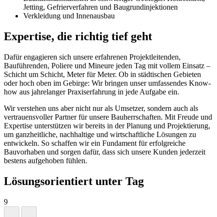
Jetting, Gefrierverfahren und Baugrundinjektionen
Verkleidung und Innenausbau
Expertise, die richtig tief geht
Dafür engagieren sich unsere erfahrenen Projektleitenden,
Bauführenden, Poliere und Mineure jeden Tag mit vollem Einsatz –
Schicht um Schicht, Meter für Meter. Ob in städtischen Gebieten
oder hoch oben im Gebirge: Wir bringen unser umfassendes Know-
how aus jahrelanger Praxiserfahrung in jede Aufgabe ein.
Wir verstehen uns aber nicht nur als Umsetzer, sondern auch als
vertrauensvoller Partner für unsere Bauherrschaften. Mit Freude und
Expertise unterstützen wir bereits in der Planung und Projektierung,
um ganzheitliche, nachhaltige und wirtschaftliche Lösungen zu
entwickeln. So schaffen wir ein Fundament für erfolgreiche
Bauvorhaben und sorgen dafür, dass sich unsere Kunden jederzeit
bestens aufgehoben fühlen.
Lösungsorientiert unter Tag
9