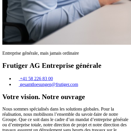
Entreprise générale, mais jamais ordinaire
Frutiger AG Entreprise générale
+41 58 226 83 00
gesamtloesungen@
frutiger
.com
Votre vision. Notre ouvrage
Nous sommes spécialisés dans les solutions globales. Pour la
réalisation, nous mobilisons l’ensemble du savoir-faire de notre
Groupe. Que ce soit dans le cadre d’un mandat d’entreprise générale
ou d’entreprise totale, notre direction de projet et notre direction des
travaux assurent un déroulement sans heurts des travaux sur le