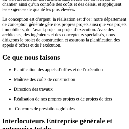
chantier, ainsi qu’un contrôle des coûts et des délais, et appliquent
les exigences de qualité les plus élevées.
La conception est d’argent, la réalisation est d’or : notre département
de conception générale gère nos propres projets ainsi que vos projets
immobiliers, de l’avant-projet au projet d’exécution. Avec des
architectes, des ingénieurs et des concepteurs spécialisés, nous
dirigeons le projet de construction et assurons la planification des
appels d’offres et de l’exécution.
Ce que nous faisons
Planification des appels d’offres et de l’exécution
Maîtrise des coûts de construction
Direction des travaux
Réalisation de nos propres projets et de projets de tiers
Concours de prestations globales
Interlocuteurs Entreprise générale et
entreprise totale