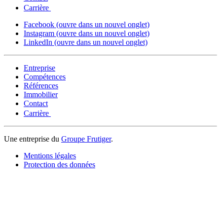
Carrière
Facebook
(ouvre dans un nouvel onglet)
Instagram
(ouvre dans un nouvel onglet)
LinkedIn
(ouvre dans un nouvel onglet)
Entreprise
Compétences
Références
Immobilier
Contact
Carrière
Une entreprise du
Groupe Frutiger
.
Mentions légales
Protection des données