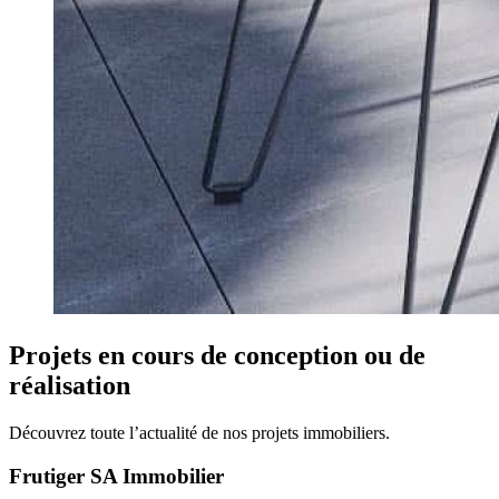
Projets en cours de conception ou de
réalisation
Découvrez toute l’actualité de nos projets immobiliers.
Frutiger SA Immobilier