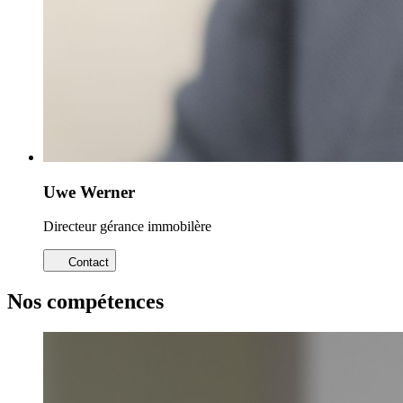
Uwe Werner
Directeur gérance immobilère
Contact
Nos compétences