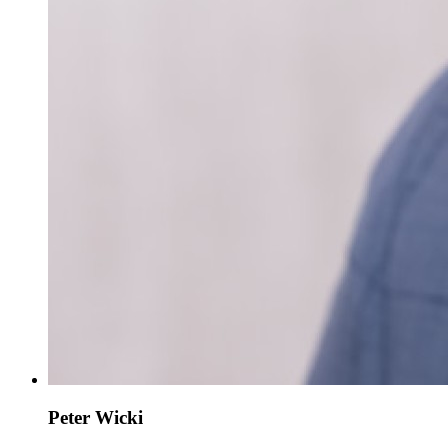
Peter Wicki