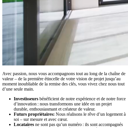
Avec passion, nous vous accompagnons tout au long de la chaîne de
valeur – de la première étincelle de votre vision de projet jusqu’au
moment inoubliable de la remise des clés, vous vivez chez nous tout
d’une seule main.
Investisseurs
bénéficient de notre expérience et de notre force
d’innovation : nous transformons une idée en un projet
durable, enthousiasmant et créateur de valeur.
Futurs propriétaires:
Nous réalisons le rêve d’un logement à
soi – sur mesure et avec cœur.
Locataires
ne sont pas qu’un numéro : ils sont accompagnés