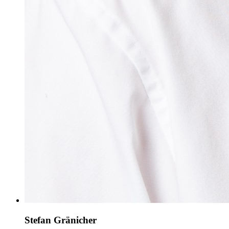
Stefan Gränicher