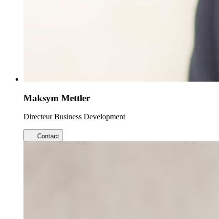
Maksym Mettler
Directeur Business Development
Contact