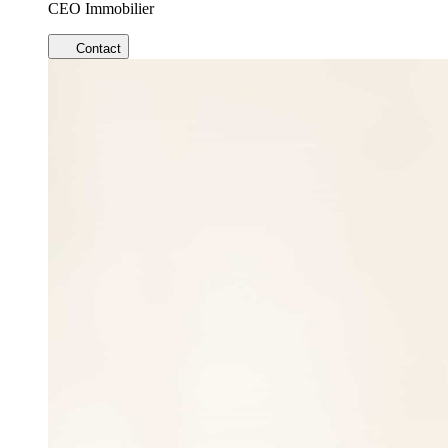
CEO Immobilier
Contact