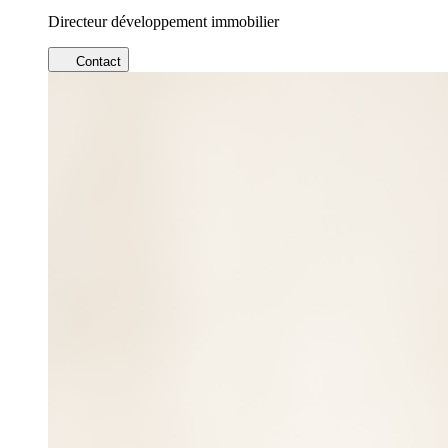
Directeur développement immobilier
Contact