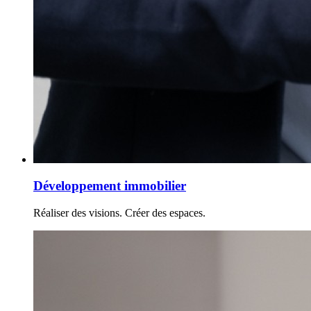
Développement immobilier
Réaliser des visions. Créer des espaces.