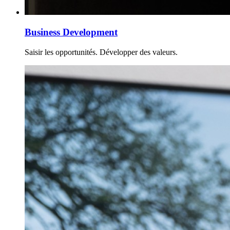
Business Development
Saisir les opportunités. Développer des valeurs.